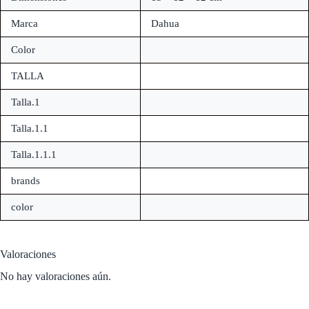
Marca
Dahua
Color
TALLA
Talla.1
Talla.1.1
Talla.1.1.1
brands
color
Valoraciones
No hay valoraciones aún.