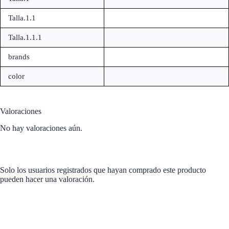
Talla.1.1
Talla.1.1.1
brands
color
Valoraciones
No hay valoraciones aún.
Solo los usuarios registrados que hayan comprado este producto
pueden hacer una valoración.