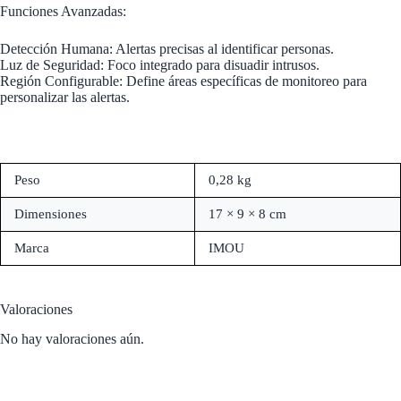
Funciones Avanzadas:
Detección Humana: Alertas precisas al identificar personas.
Luz de Seguridad: Foco integrado para disuadir intrusos.
Región Configurable: Define áreas específicas de monitoreo para
personalizar las alertas.
Peso
0,28 kg
Dimensiones
17 × 9 × 8 cm
Marca
IMOU
Valoraciones
No hay valoraciones aún.