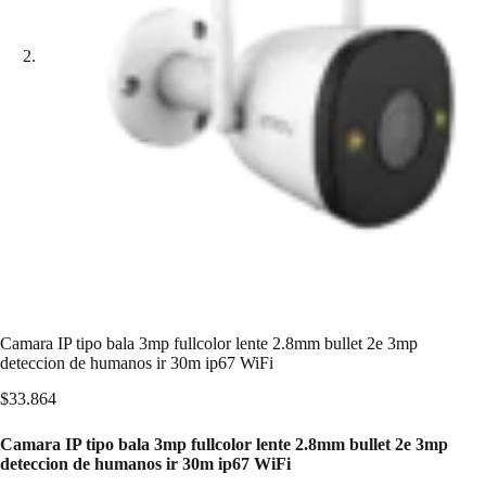
Camara IP tipo bala 3mp fullcolor lente 2.8mm bullet 2e 3mp
deteccion de humanos ir 30m ip67 WiFi
$
33.864
Camara IP tipo bala 3mp fullcolor lente 2.8mm bullet 2e 3mp
deteccion de humanos ir 30m ip67 WiFi