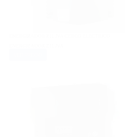
ENERGIZADOR Z11 JVA CERCO ELECTRICO
ENERGIZADOR Z11 JVA
VER PRECIO