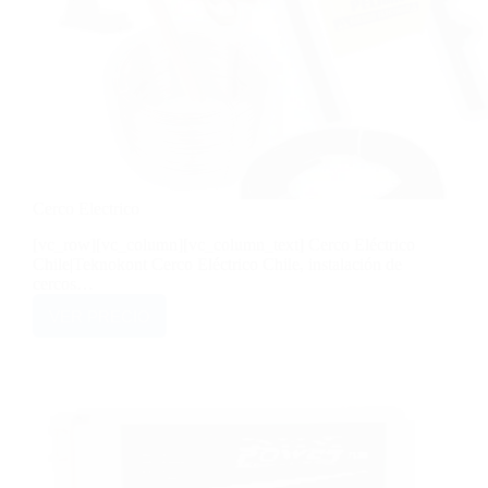
Cerco Electrico
[vc_row][vc_column][vc_column_text] Cerco Eléctrico
Chile|Teknokont Cerco Eléctrico Chile, instalación de
cercos…
VER PRECIO