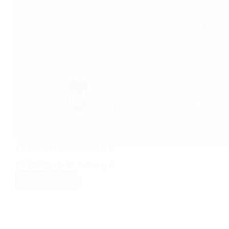
ENERGIZADOR X-Power i8
ENERGIZADOR X-Power i8
VER PRECIO