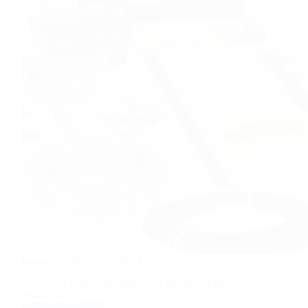
Instalación de Cerco Eléctrico
Cercos Eléctricos Instalación de Cerco Eléctrico
Instalación…