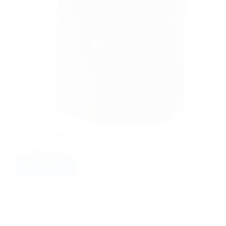
ENERGIZADOR Z14 JVA
ENERGIZADOR JVA Z14 CERCO ELECTRICO
VER PRECIO