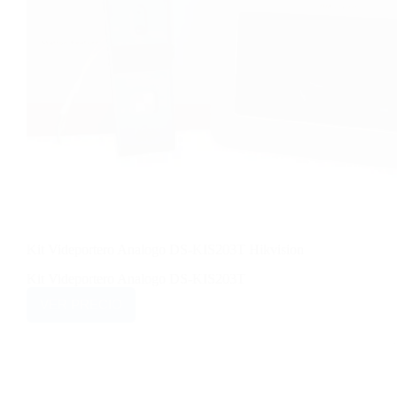
Kit Videportero Analogo DS-KIS203T Hikvision
Kit Videportero Analogo DS-KIS203T
VER PRECIO