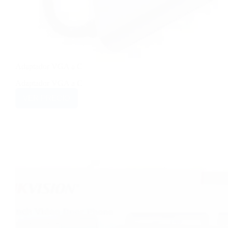
Adaptador VGA a C
Adaptador VGA a C
VER PRECIO