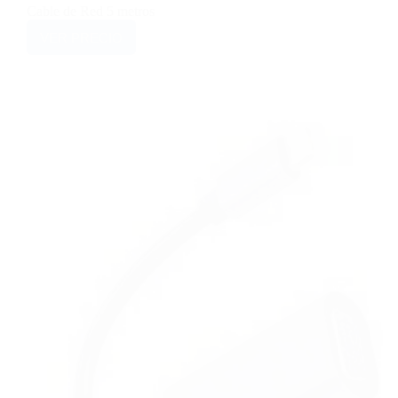
Cable de Red 5 metros
VER PRECIO