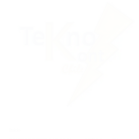
Inicio