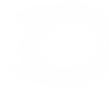
Cable de Red 5 metros