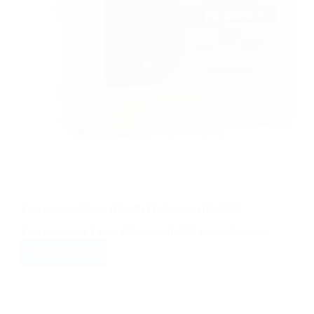
Energizador Marca HAGROY Modelo HR-8000
Energizador de Cerco Eléctrico. 10.000 metros lineales.
VER PRECIO