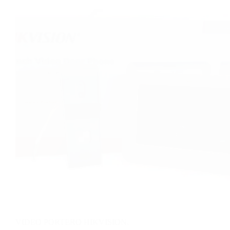
VIDEO PORTERO HIKVISION.