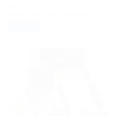
Quiénes Somos
Líderes en Seguridad Electrónica En Tekno Kont,
fusionamos innovación tecnológica…
VER PRECIO