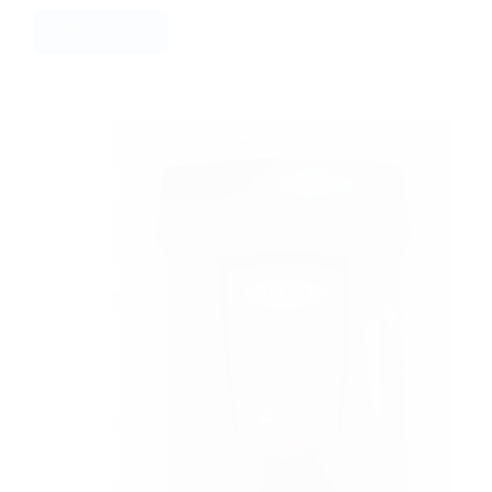
VER PRECIO